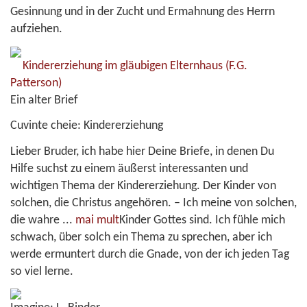
Gesinnung und in der Zucht und Ermahnung des Herrn
aufziehen.
Kindererziehung im gläubigen Elternhaus
(F.G.
Patterson)
Ein alter Brief
Cuvinte cheie:
Kindererziehung
Lieber Bruder, ich habe hier Deine Briefe, in denen Du
Hilfe suchst zu einem äußerst interessanten und
wichtigen Thema der Kindererziehung. Der Kinder von
solchen, die Christus angehören. – Ich meine von solchen,
die wahre
...
mai mult
Kinder Gottes sind. Ich fühle mich
schwach, über solch ein Thema zu sprechen, aber ich
werde ermuntert durch die Gnade, von der ich jeden Tag
so viel lerne.