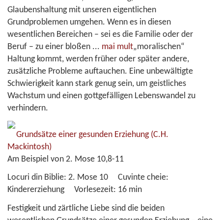
Glaubenshaltung mit unseren eigentlichen
Grundproblemen umgehen. Wenn es in diesen
wesentlichen Bereichen – sei es die Familie oder der
Beruf – zu einer bloßen
...
mai mult
„moralischen“
Haltung kommt, werden früher oder später andere,
zusätzliche Probleme auftauchen. Eine unbewältigte
Schwierigkeit kann stark genug sein, um geistliches
Wachstum und einen gottgefälligen Lebenswandel zu
verhindern.
Grundsätze einer gesunden Erziehung
(C.H.
Mackintosh)
Am Beispiel von 2. Mose 10,8-11
Locuri din Biblie:
2. Mose 10
Cuvinte cheie:
Kindererziehung
Vorlesezeit:
16 min
Festigkeit und zärtliche Liebe sind die beiden