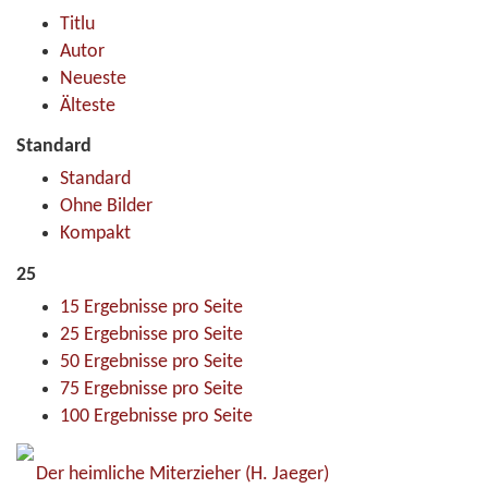
Titlu
Autor
Neueste
Älteste
Standard
Standard
Ohne Bilder
Kompakt
25
15 Ergebnisse pro Seite
25 Ergebnisse pro Seite
50 Ergebnisse pro Seite
75 Ergebnisse pro Seite
100 Ergebnisse pro Seite
Der heimliche Miterzieher
(H. Jaeger)