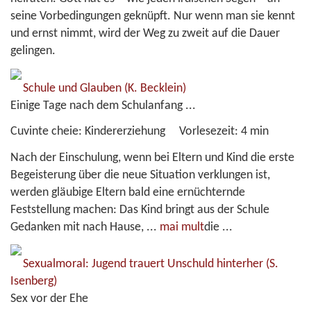
seine Vorbedingungen geknüpft. Nur wenn man sie kennt
und ernst nimmt, wird der Weg zu zweit auf die Dauer
gelingen.
Schule und Glauben
(K. Becklein)
Einige Tage nach dem Schulanfang ...
Cuvinte cheie:
Kindererziehung
Vorlesezeit:
4 min
Nach der Einschulung, wenn bei Eltern und Kind die erste
Begeisterung über die neue Situation verklungen ist,
werden gläubige Eltern bald eine ernüchternde
Feststellung machen: Das Kind bringt aus der Schule
Gedanken mit nach Hause,
...
mai mult
die ...
Sexualmoral: Jugend trauert Unschuld hinterher
(S.
Isenberg)
Sex vor der Ehe