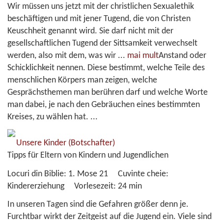
Wir müssen uns jetzt mit der christlichen Sexualethik
beschäftigen und mit jener Tugend, die von Christen
Keuschheit genannt wird. Sie darf nicht mit der
gesellschaftlichen Tugend der Sittsamkeit verwechselt
werden, also mit dem, was wir
...
mai mult
Anstand oder
Schicklichkeit nennen. Diese bestimmt, welche Teile des
menschlichen Körpers man zeigen, welche
Gesprächsthemen man berühren darf und welche Worte
man dabei, je nach den Gebräuchen eines bestimmten
Kreises, zu wählen hat. ...
Unsere Kinder
(Botschafter)
Tipps für Eltern von Kindern und Jugendlichen
Locuri din Biblie:
1. Mose 21
Cuvinte cheie:
Kindererziehung
Vorlesezeit:
24 min
In unseren Tagen sind die Gefahren größer denn je.
Furchtbar wirkt der Zeitgeist auf die Jugend ein. Viele sind