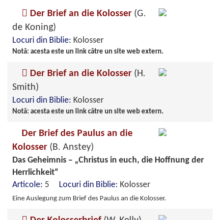
Der Brief an die Kolosser
(G.
de Koning)
Locuri din Biblie:
Kolosser
Notă: acesta este un link către un site web extern.
Der Brief an die Kolosser
(H.
Smith)
Locuri din Biblie:
Kolosser
Notă: acesta este un link către un site web extern.
Der Brief des Paulus an die
Kolosser
(B. Anstey)
Das Geheimnis – „Christus in euch, die Hoffnung der
Herrlichkeit“
Articole:
5
Locuri din Biblie:
Kolosser
Eine Auslegung zum Brief des Paulus an die Kolosser.