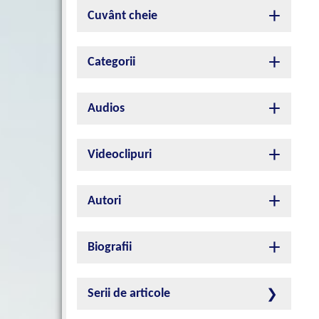
Cuvânt cheie
Categorii
Audios
Videoclipuri
Autori
Biografii
Serii de articole