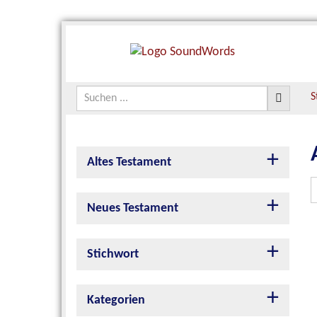
S
Altes Testament
Neues Testament
Stichwort
Kategorien