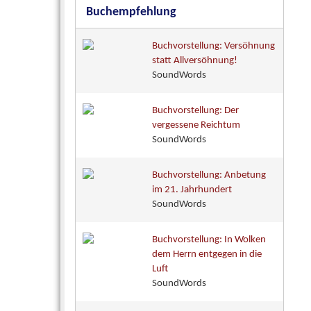
Buchempfehlung
Buchvorstellung: Versöhnung
statt Allversöhnung!
SoundWords
Buchvorstellung: Der
vergessene Reichtum
SoundWords
Buchvorstellung: Anbetung
im 21. Jahrhundert
SoundWords
Buchvorstellung: In Wolken
dem Herrn entgegen in die
Luft
SoundWords