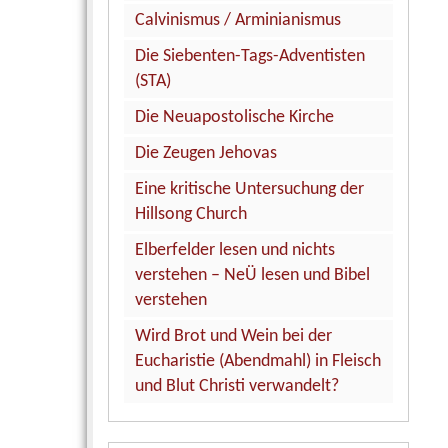
Calvinismus / Arminianismus
Die Siebenten-Tags-Adventisten
(STA)
Die Neuapostolische Kirche
Die Zeugen Jehovas
Eine kritische Untersuchung der
Hillsong Church
Elberfelder lesen und nichts
verstehen – NeÜ lesen und Bibel
verstehen
Wird Brot und Wein bei der
Eucharistie (Abendmahl) in Fleisch
und Blut Christi verwandelt?