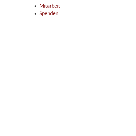
Mitarbeit
Spenden