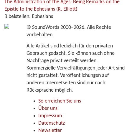
The Administration of the Ages: Being Remarks on the
Epistle to the Ephesians
(R. Elliott)
Bibelstellen:
Ephesians
©
SoundWords
2000–2026. Alle Rechte
vorbehalten.
Alle Artikel sind lediglich für den privaten
Gebrauch gedacht. Sie können auch ohne
Nachfrage privat verteilt werden.
Kommerzielle Vervielfältigungen jeder Art sind
nicht gestattet. Veröffentlichungen auf
anderen Internetseiten sind nur nach
Rücksprache möglich.
So erreichen Sie uns
Über uns
Impressum
Datenschutz
Newsletter