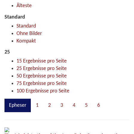
Älteste
Standard
Standard
Ohne Bilder
Kompakt
25
15 Ergebnisse pro Seite
25 Ergebnisse pro Seite
50 Ergebnisse pro Seite
75 Ergebnisse pro Seite
100 Ergebnisse pro Seite
Epheser
1
2
3
4
5
6