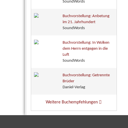
SoundWords
Buchvorstellung: Anbetung
im 21. Jahrhundert
SoundWords
Buchvorstellung: In Wolken
dem Herrn entgegen in die
Luft
SoundWords
Buchvorstellung: Getrennte
Brüder
Daniel-Verlag
Weitere Buchempfehlungen