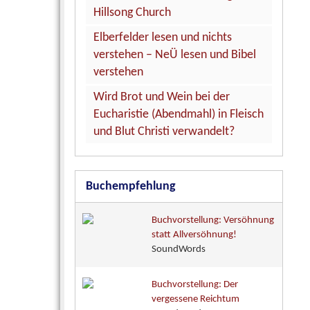
Hillsong Church
Elberfelder lesen und nichts
verstehen – NeÜ lesen und Bibel
verstehen
Wird Brot und Wein bei der
Eucharistie (Abendmahl) in Fleisch
und Blut Christi verwandelt?
Buchempfehlung
Buchvorstellung: Versöhnung
statt Allversöhnung!
SoundWords
Buchvorstellung: Der
vergessene Reichtum