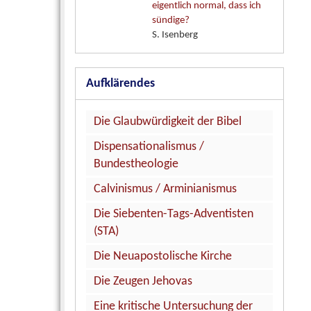
eigentlich normal, dass ich
sündige?
S. Isenberg
Aufklärendes
Die Glaubwürdigkeit der Bibel
Dispensationalismus /
Bundestheologie
Calvinismus / Arminianismus
Die Siebenten-Tags-Adventisten
(STA)
Die Neuapostolische Kirche
Die Zeugen Jehovas
Eine kritische Untersuchung der