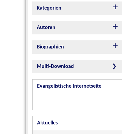
Kategorien
Autoren
Biographien
Multi-Download
Evangelistische Internetseite
Aktuelles