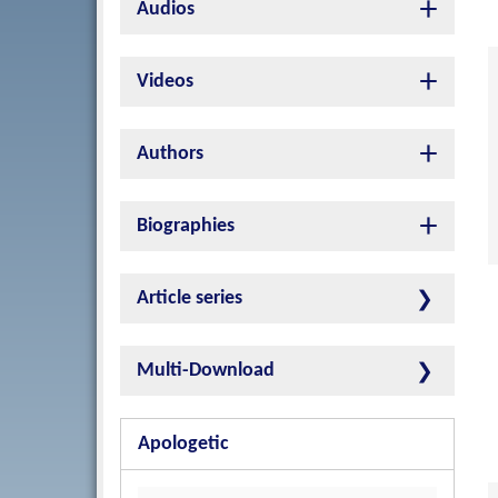
Audios
Videos
Authors
Biographies
Article series
Multi-Download
Apologetic