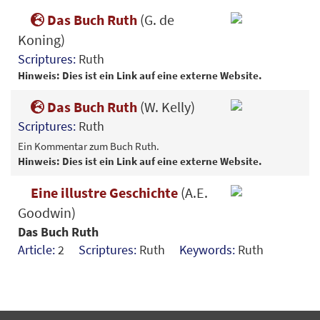
Das Buch Ruth
(G. de
Koning)
Scriptures:
Ruth
Hinweis: Dies ist ein Link auf eine externe Website.
Das Buch Ruth
(W. Kelly)
Scriptures:
Ruth
Ein Kommentar zum Buch Ruth.
Hinweis: Dies ist ein Link auf eine externe Website.
Eine illustre Geschichte
(A.E.
Goodwin)
Das Buch Ruth
Article:
2
Scriptures:
Ruth
Keywords:
Ruth