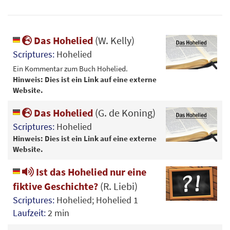
Das Hohelied
(W. Kelly)
Scriptures:
Hohelied
Ein Kommentar zum Buch Hohelied.
Hinweis: Dies ist ein Link auf eine externe
Website.
Das Hohelied
(G. de Koning)
Scriptures:
Hohelied
Hinweis: Dies ist ein Link auf eine externe
Website.
Ist das Hohelied nur eine
fiktive Geschichte?
(R. Liebi)
Scriptures:
Hohelied; Hohelied 1
Laufzeit:
2 min