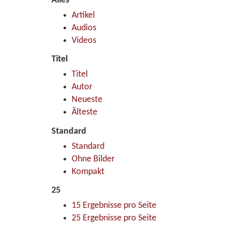
Alles
Artikel
Audios
Videos
Titel
Titel
Autor
Neueste
Älteste
Standard
Standard
Ohne Bilder
Kompakt
25
15 Ergebnisse pro Seite
25 Ergebnisse pro Seite