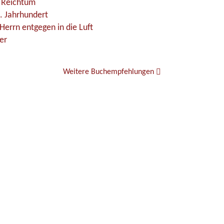
e Reichtum
. Jahrhundert
Herrn entgegen in die Luft
er
Weitere Buchempfehlungen