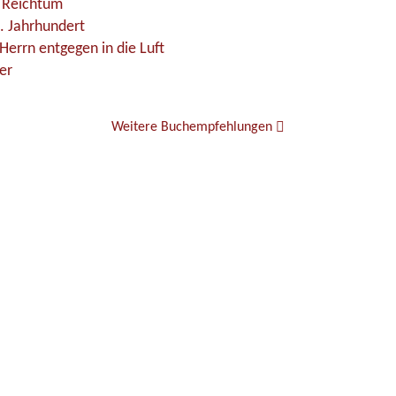
e Reichtum
. Jahrhundert
Herrn entgegen in die Luft
er
Weitere Buchempfehlungen