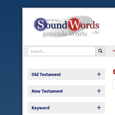
Old Testament
New Testament
Keyword