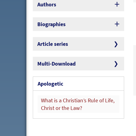
Authors
Biographies
Article series
Multi-Download
Apologetic
What is a Christian’s Rule of Life,
Christ or the Law?