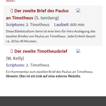
more
Der zweite Brief des Paulus
(S. Isenberg)
an Timotheus
Scriptures:
2. Timotheus
Laufzeit:
600 min
Diese Bibelstudium-Serie ist eine Vers-für-Vers-Auslegung des
zweiten Briefes von Paulus an Timotheus. Jede Einheit dauert
ca. 20 bis 40 Minuten.
Der zweite Timotheusbrief
(W. Kelly)
Scriptures:
2. Timotheus
Ein Kommentar zum zweiten Brief des Paulus an Timotheus.
Hinweis: Dies ist ein Link auf eine externe Website.