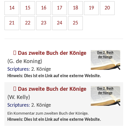
14
15
16
17
18
19
20
21
22
23
24
25
Das zweite Buch der Könige
(G. de Koning)
Scriptures:
2. Könige
Hinweis: Dies ist ein Link auf eine externe Website.
Das zweite Buch der Könige
(W. Kelly)
Scriptures:
2. Könige
Ein Kommentar zum zweiten Buch der Könige.
Hinweis: Dies ist ein Link auf eine externe Website.