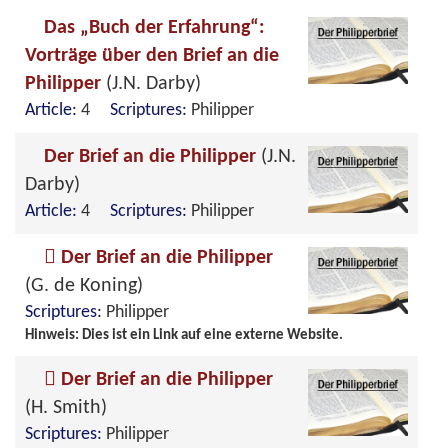
Das „Buch der Erfahrung“:
Vorträge über den Brief an die
Philipper
(J.N. Darby)
Article:
4
Scriptures:
Philipper
Der Brief an die Philipper
(J.N.
Darby)
Article:
4
Scriptures:
Philipper
Der Brief an die Philipper
(G. de Koning)
Scriptures:
Philipper
Hinweis: Dies ist ein Link auf eine externe Website.
Der Brief an die Philipper
(H. Smith)
Scriptures:
Philipper