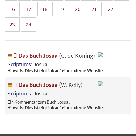
16
17
18
19
20
21
22
23
24
(G. de Koning)
Das Buch Josua
Scriptures:
Josua
Hinweis: Dies ist ein Link auf eine externe Website.
(W. Kelly)
Das Buch Josua
Scriptures:
Josua
Ein Kommentar zum Buch Josua.
Hinweis: Dies ist ein Link auf eine externe Website.