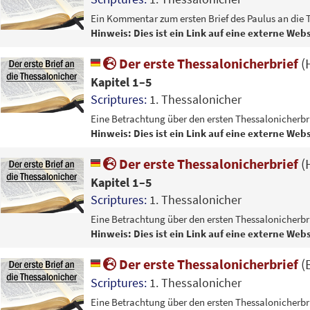
Ein Kommentar zum ersten Brief des Paulus an die 
Hinweis: Dies ist ein Link auf eine externe Webs
Der erste Thessalonicherbrief
(
Kapitel 1–5
Scriptures:
1. Thessalonicher
Eine Betrachtung über den ersten Thessalonicherbri
Hinweis: Dies ist ein Link auf eine externe Webs
Der erste Thessalonicherbrief
(
Kapitel 1–5
Scriptures:
1. Thessalonicher
Eine Betrachtung über den ersten Thessalonicherbri
Hinweis: Dies ist ein Link auf eine externe Webs
Der erste Thessalonicherbrief
(
Scriptures:
1. Thessalonicher
Eine Betrachtung über den ersten Thessalonicherbri