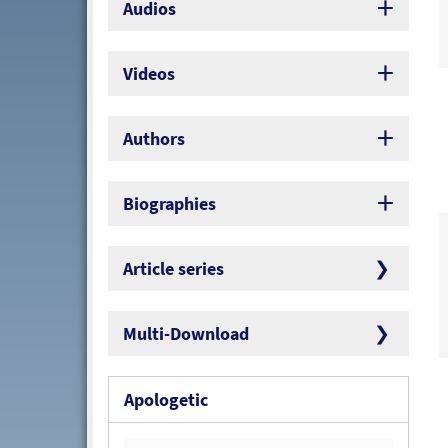
Audios
Videos
Authors
Biographies
Article series
Multi-Download
Apologetic