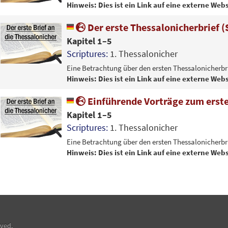
Hinweis: Dies ist ein Link auf eine externe Webs
Der erste Thessalonicherbrief 
Kapitel 1–5
Scriptures:
1. Thessalonicher
Eine Betrachtung über den ersten Thessalonicherbri
Hinweis: Dies ist ein Link auf eine externe Webs
Einführende Vorträge zum erste
Kapitel 1–5
Scriptures:
1. Thessalonicher
Eine Betrachtung über den ersten Thessalonicherbri
Hinweis: Dies ist ein Link auf eine externe Webs
rved.