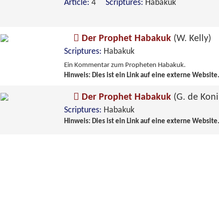
Article:
4
Scriptures:
Habakuk
Der Prophet Habakuk
(W. Kelly)
Scriptures:
Habakuk
Ein Kommentar zum Propheten Habakuk.
Hinweis: Dies ist ein Link auf eine externe Website
Der Prophet Habakuk
(G. de Koni
Scriptures:
Habakuk
Hinweis: Dies ist ein Link auf eine externe Website