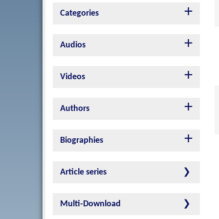
Categories
Audios
Videos
Authors
Biographies
Article series
Multi-Download