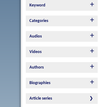
Keyword
Categories
Audios
Videos
Authors
Biographies
Article series